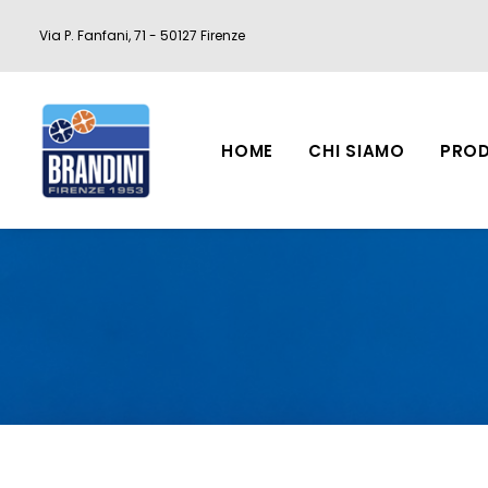
Via P. Fanfani, 71 - 50127 Firenze
HOME
CHI SIAMO
PROD