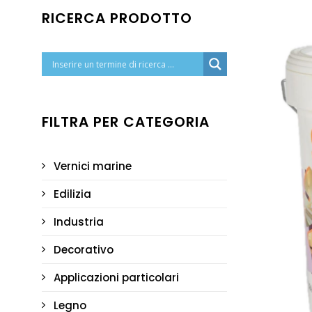
RICERCA PRODOTTO
FILTRA PER CATEGORIA
Vernici marine
Edilizia
Industria
Decorativo
Applicazioni particolari
Legno