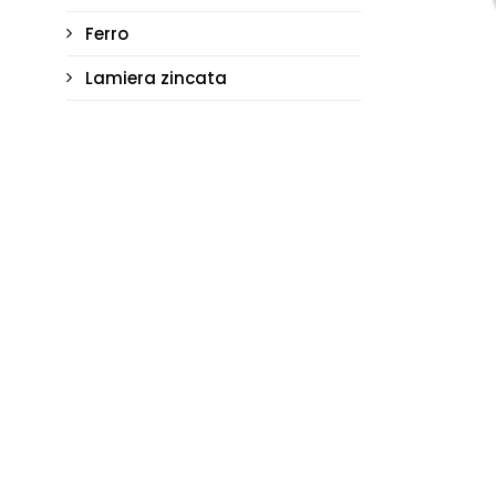
Ferro
Lamiera zincata