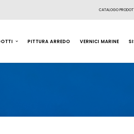
CATALOGO PRODOT
OTTI
PITTURA ARREDO
VERNICI MARINE
S