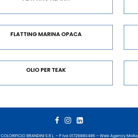
FLATTING MARINA OPACA
OLIO PER TEAK
 COLORIFICIO BRANDINI S.R.L. – P.Iva 01726880485 –
Web Agency
Mollu