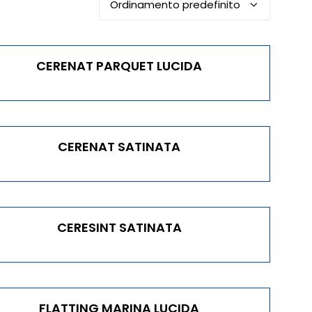
CERENAT PARQUET LUCIDA
CERENAT SATINATA
CERESINT SATINATA
FLATTING MARINA LUCIDA