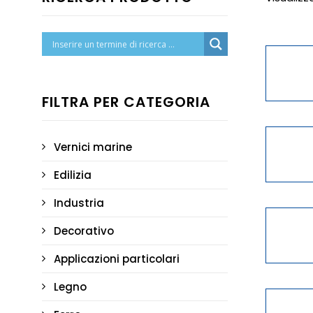
FILTRA PER CATEGORIA
Vernici marine
Edilizia
Industria
Decorativo
Applicazioni particolari
Legno