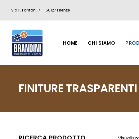
Via P. Fanfani, 71 - 50127 Firenze
HOME
CHI SIAMO
PROD
FINITURE TRASPARENTI
RICERCA PRODOTTO
Visualizza