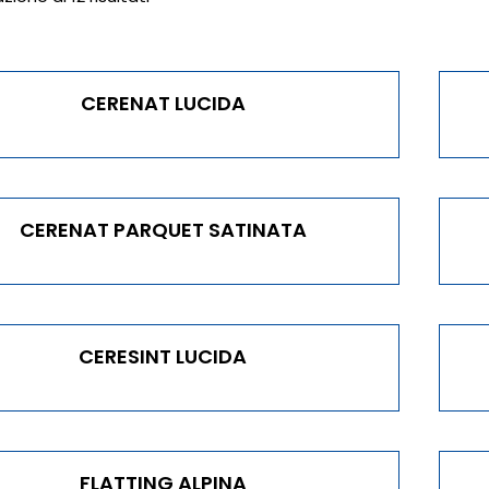
CERENAT LUCIDA
CERENAT PARQUET SATINATA
CERESINT LUCIDA
FLATTING ALPINA