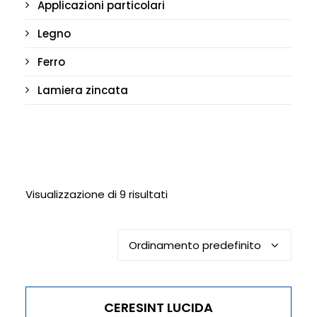
Applicazioni particolari
Legno
Ferro
Lamiera zincata
Visualizzazione di 9 risultati
CERESINT LUCIDA