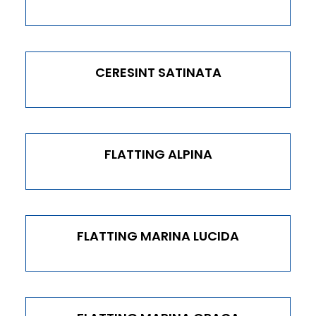
CERESINT SATINATA
FLATTING ALPINA
FLATTING MARINA LUCIDA