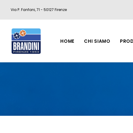
Via P. Fanfani, 71 - 50127 Firenze
HOME
CHI SIAMO
PROD