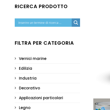
RICERCA PRODOTTO
FILTRA PER CATEGORIA
Vernici marine
Edilizia
Industria
Decorativo
Applicazioni particolari
Legno