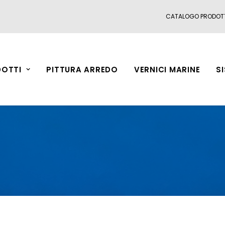
CATALOGO PRODOT
OTTI
PITTURA ARREDO
VERNICI MARINE
S