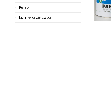
Ferro
Lamiera zincata