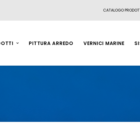
CATALOGO PRODOT
OTTI
PITTURA ARREDO
VERNICI MARINE
S