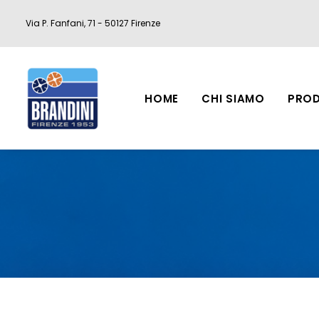
Via P. Fanfani, 71 - 50127 Firenze
HOME
CHI SIAMO
PROD