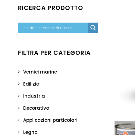
RICERCA PRODOTTO
FILTRA PER CATEGORIA
Vernici marine
Edilizia
Industria
Decorativo
Applicazioni particolari
Legno