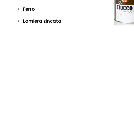
Ferro
Lamiera zincata